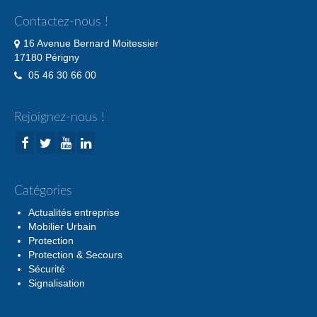
Contactez-nous !
16 Avenue Bernard Moitessier
17180 Périgny
05 46 30 66 00
Rejoignez-nous !
Catégories
Actualités entreprise
Mobilier Urbain
Protection
Protection & Secours
Sécurité
Signalisation