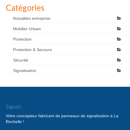
Catégories
Actualités entreprise
Mobilier Urbain
Protection
Protection & Secours
Sécurité
Signalisation
Signals
Votre concepteur fabricant de panneaux de signalisation à La
Rochelle !