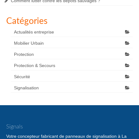
Comment lutter contre les dépôts sauvages ?
Catégories
Actualités entreprise
Mobilier Urbain
Protection
Protection & Secours
Sécurité
Signalisation
Signals
Votre concepteur fabricant de panneaux de signalisation à La