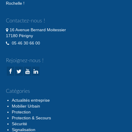
Rochelle !
Contactez-nous !
16 Avenue Bernard Moitessier
17180 Périgny
05 46 30 66 00
Rejoignez-nous !
Catégories
Actualités entreprise
Mobilier Urbain
Protection
Protection & Secours
Sécurité
Signalisation