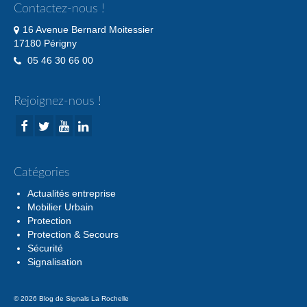
Contactez-nous !
16 Avenue Bernard Moitessier
17180 Périgny
05 46 30 66 00
Rejoignez-nous !
Catégories
Actualités entreprise
Mobilier Urbain
Protection
Protection & Secours
Sécurité
Signalisation
© 2026 Blog de Signals La Rochelle