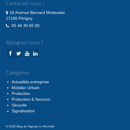
Contactez-nous !
16 Avenue Bernard Moitessier
17180 Périgny
05 46 30 66 00
Rejoignez-nous !
Catégories
Actualités entreprise
Mobilier Urbain
Protection
Protection & Secours
Sécurité
Signalisation
© 2026 Blog de Signals La Rochelle