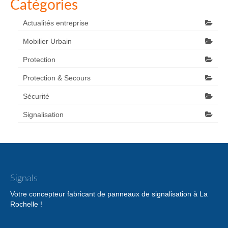
Catégories
Actualités entreprise
Mobilier Urbain
Protection
Protection & Secours
Sécurité
Signalisation
Signals
Votre concepteur fabricant de panneaux de signalisation à La
Rochelle !