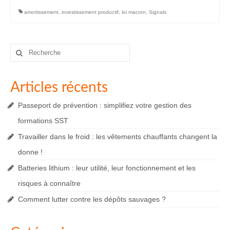
amortissement
,
investissement productif
,
loi macron
,
Signals
Rechercher
:
Articles récents
Passeport de prévention : simplifiez votre gestion des
formations SST
Travailler dans le froid : les vêtements chauffants changent la
donne !
Batteries lithium : leur utilité, leur fonctionnement et les
risques à connaître
Comment lutter contre les dépôts sauvages ?