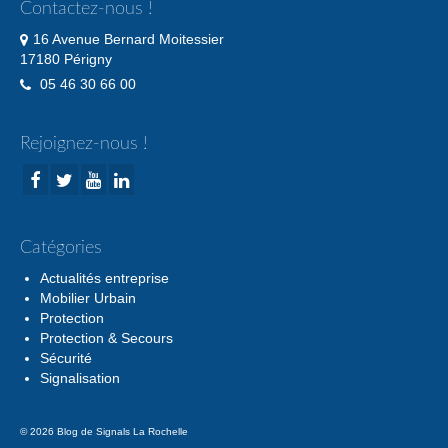
Contactez-nous !
16 Avenue Bernard Moitessier
17180 Périgny
05 46 30 66 00
Rejoignez-nous !
Catégories
Actualités entreprise
Mobilier Urbain
Protection
Protection & Secours
Sécurité
Signalisation
© 2026 Blog de Signals La Rochelle