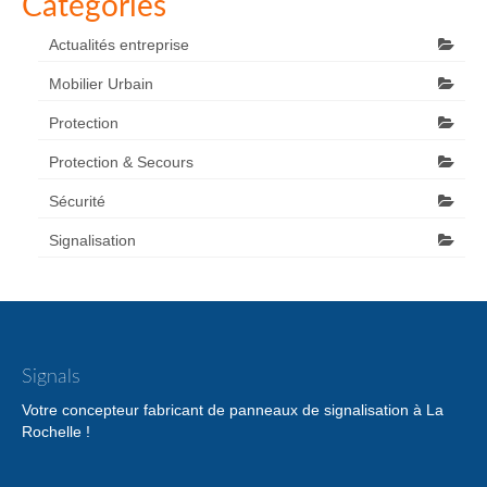
Catégories
Actualités entreprise
Mobilier Urbain
Protection
Protection & Secours
Sécurité
Signalisation
Signals
Votre concepteur fabricant de panneaux de signalisation à La
Rochelle !