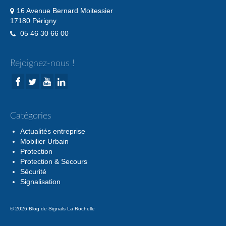
16 Avenue Bernard Moitessier
17180 Périgny
05 46 30 66 00
Rejoignez-nous !
Catégories
Actualités entreprise
Mobilier Urbain
Protection
Protection & Secours
Sécurité
Signalisation
© 2026 Blog de Signals La Rochelle