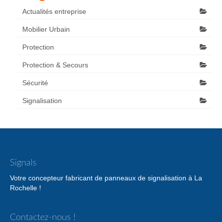
Actualités entreprise
Mobilier Urbain
Protection
Protection & Secours
Sécurité
Signalisation
Signals
Votre concepteur fabricant de panneaux de signalisation à La
Rochelle !
Contactez-nous !