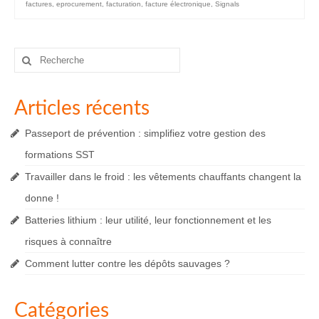
factures
,
eprocurement
,
facturation
,
facture électronique
,
Signals
Rechercher
:
Articles récents
Passeport de prévention : simplifiez votre gestion des
formations SST
Travailler dans le froid : les vêtements chauffants changent la
donne !
Batteries lithium : leur utilité, leur fonctionnement et les
risques à connaître
Comment lutter contre les dépôts sauvages ?
Catégories