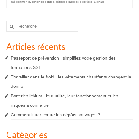
médicaments
,
psychologiques
,
réflexes rapides et précis
,
Signals
Rechercher
:
Articles récents
Passeport de prévention : simplifiez votre gestion des
formations SST
Travailler dans le froid : les vêtements chauffants changent la
donne !
Batteries lithium : leur utilité, leur fonctionnement et les
risques à connaître
Comment lutter contre les dépôts sauvages ?
Catégories