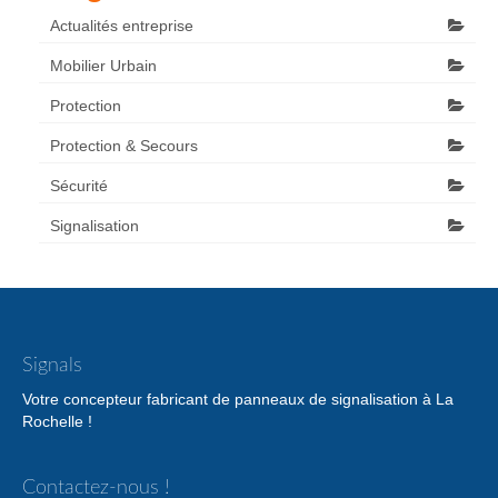
Actualités entreprise
Mobilier Urbain
Protection
Protection & Secours
Sécurité
Signalisation
Signals
Votre concepteur fabricant de panneaux de signalisation à La
Rochelle !
Contactez-nous !