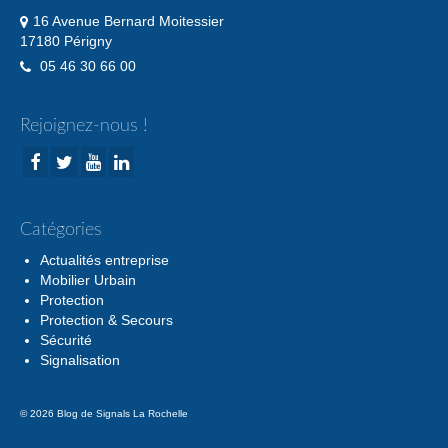
16 Avenue Bernard Moitessier
17180 Périgny
05 46 30 66 00
Rejoignez-nous !
Catégories
Actualités entreprise
Mobilier Urbain
Protection
Protection & Secours
Sécurité
Signalisation
© 2026 Blog de Signals La Rochelle