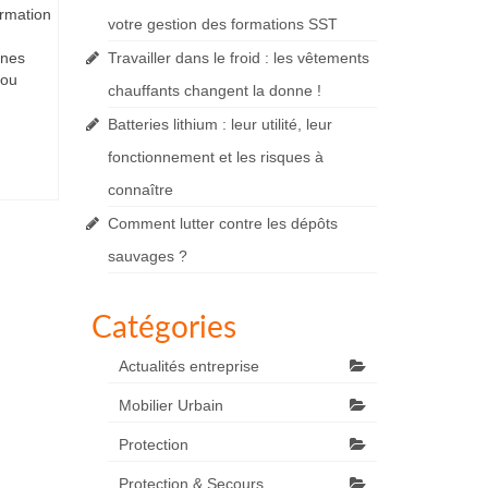
ormation
votre gestion des formations SST
nnes
Travailler dans le froid : les vêtements
 ou
chauffants changent la donne !
Batteries lithium : leur utilité, leur
fonctionnement et les risques à
connaître
Comment lutter contre les dépôts
sauvages ?
Catégories
Actualités entreprise
Mobilier Urbain
Protection
Protection & Secours