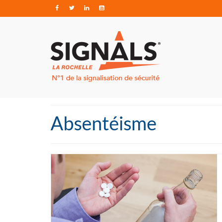
Absentéisme