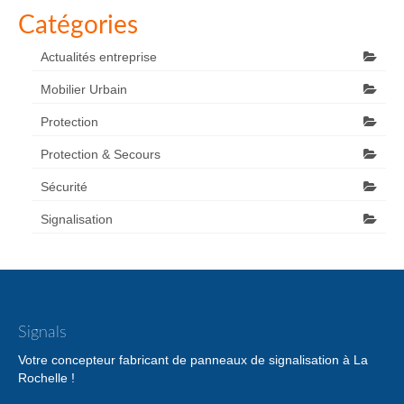
Catégories
Actualités entreprise
Mobilier Urbain
Protection
Protection & Secours
Sécurité
Signalisation
Signals
Votre concepteur fabricant de panneaux de signalisation à La
Rochelle !