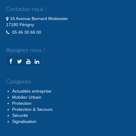
Contactez-nous !
16 Avenue Bernard Moitessier
17180 Périgny
05 46 30 66 00
Rejoignez-nous !
Catégories
Actualités entreprise
Mobilier Urbain
Protection
Protection & Secours
Sécurité
Signalisation