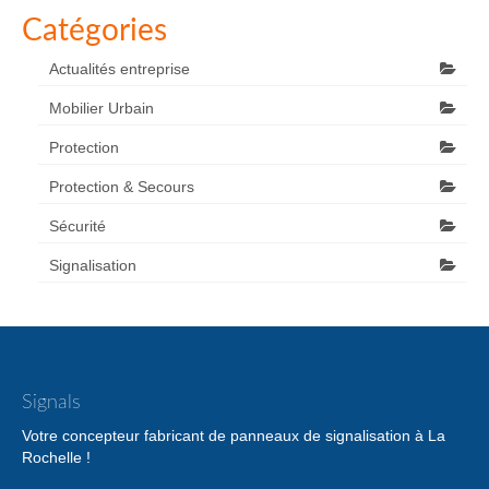
Catégories
Actualités entreprise
Mobilier Urbain
Protection
Protection & Secours
Sécurité
Signalisation
Signals
Votre concepteur fabricant de panneaux de signalisation à La
Rochelle !