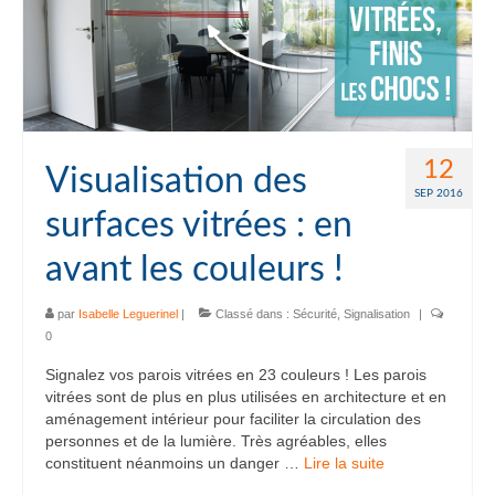
12
Visualisation des
SEP 2016
surfaces vitrées : en
avant les couleurs !
par
Isabelle Leguerinel
|
Classé dans :
Sécurité
,
Signalisation
|
0
Signalez vos parois vitrées en 23 couleurs ! Les parois
vitrées sont de plus en plus utilisées en architecture et en
aménagement intérieur pour faciliter la circulation des
personnes et de la lumière. Très agréables, elles
constituent néanmoins un danger …
Lire la suite­­