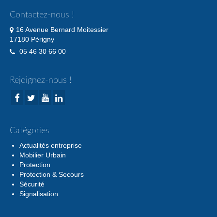
Contactez-nous !
16 Avenue Bernard Moitessier
17180 Périgny
05 46 30 66 00
Rejoignez-nous !
Catégories
Actualités entreprise
Mobilier Urbain
Protection
Protection & Secours
Sécurité
Signalisation