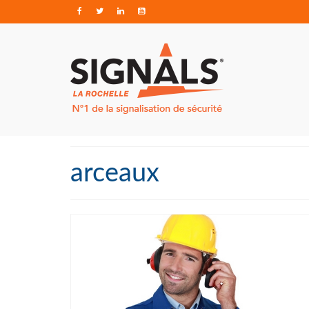
arceaux