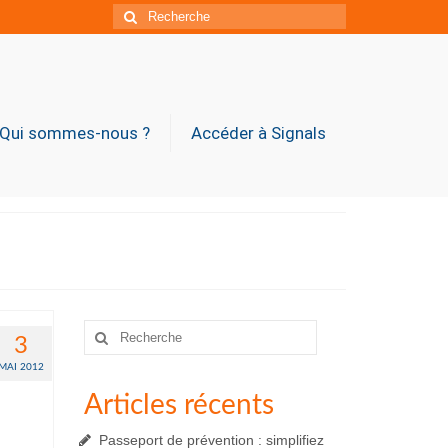
Rechercher
:
Qui sommes-nous ?
Accéder à Signals
Rechercher
3
:
MAI 2012
Articles récents
Passeport de prévention : simplifiez