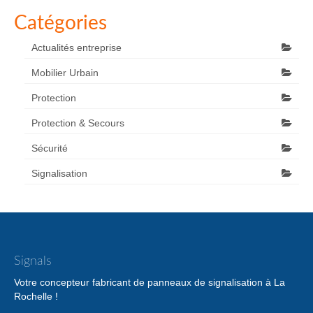
Catégories
Actualités entreprise
Mobilier Urbain
Protection
Protection & Secours
Sécurité
Signalisation
Signals
Votre concepteur fabricant de panneaux de signalisation à La
Rochelle !