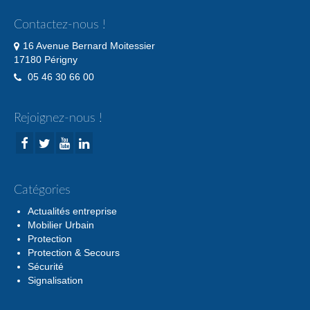
Contactez-nous !
16 Avenue Bernard Moitessier
17180 Périgny
05 46 30 66 00
Rejoignez-nous !
Catégories
Actualités entreprise
Mobilier Urbain
Protection
Protection & Secours
Sécurité
Signalisation