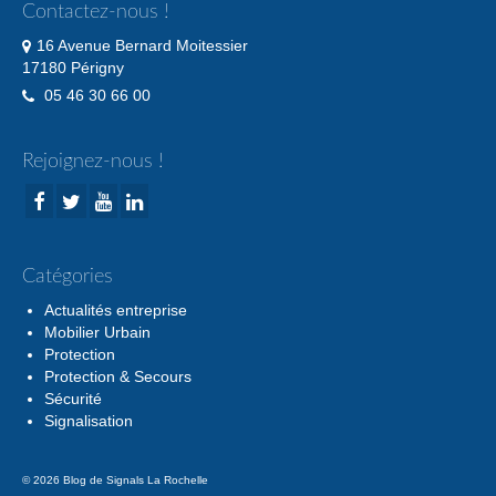
Contactez-nous !
16 Avenue Bernard Moitessier
17180 Périgny
05 46 30 66 00
Rejoignez-nous !
Catégories
Actualités entreprise
Mobilier Urbain
Protection
Protection & Secours
Sécurité
Signalisation
© 2026 Blog de Signals La Rochelle