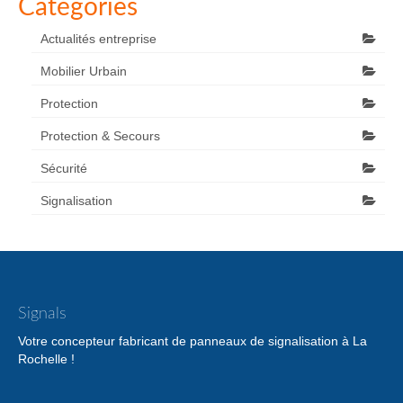
Catégories
Actualités entreprise
Mobilier Urbain
Protection
Protection & Secours
Sécurité
Signalisation
Signals
Votre concepteur fabricant de panneaux de signalisation à La
Rochelle !