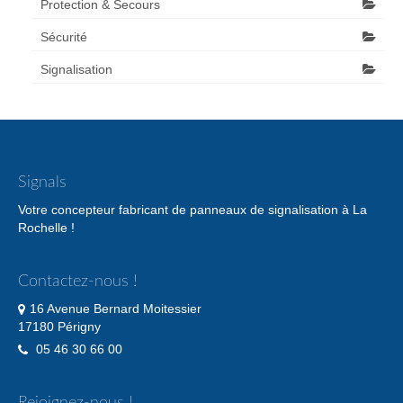
Protection & Secours
Sécurité
Signalisation
Signals
Votre concepteur fabricant de panneaux de signalisation à La
Rochelle !
Contactez-nous !
16 Avenue Bernard Moitessier
17180 Périgny
05 46 30 66 00