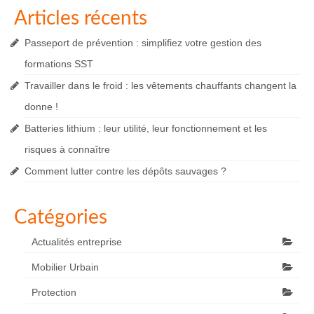
Articles récents
Passeport de prévention : simplifiez votre gestion des
formations SST
Travailler dans le froid : les vêtements chauffants changent la
donne !
Batteries lithium : leur utilité, leur fonctionnement et les
risques à connaître
Comment lutter contre les dépôts sauvages ?
Catégories
Actualités entreprise
Mobilier Urbain
Protection