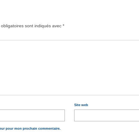
obligatoires sont indiqués avec
*
Site web
teur pour mon prochain commentaire.