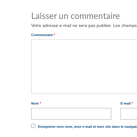
Laisser un commentaire
Votre adresse e-mail ne sera pas publiée.
Les champs 
Commentaire
*
Nom
*
E-mail
*
Enregistrer mon nom, mon e-mail et mon site dans le naviga