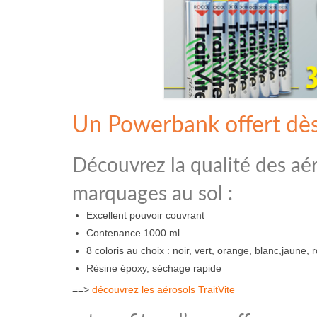
Un Powerbank offert dès 
Découvrez la qualité des aéro
marquages au sol :
Excellent pouvoir couvrant
Contenance 1000 ml
8 coloris au choix : noir, vert, orange, blanc,jaune, 
Résine époxy, séchage rapide
==>
découvrez les aérosols TraitVite