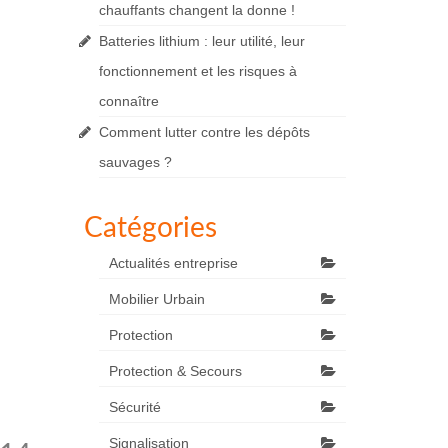
chauffants changent la donne !
Batteries lithium : leur utilité, leur
fonctionnement et les risques à
connaître
Comment lutter contre les dépôts
sauvages ?
Catégories
Actualités entreprise
Mobilier Urbain
Protection
Protection & Secours
Sécurité
Signalisation