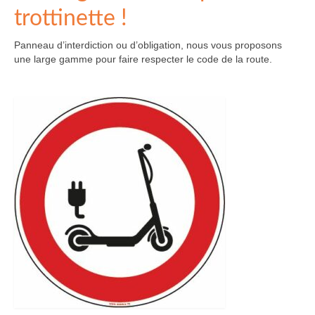
trottinette !
Panneau d’interdiction ou d’obligation, nous vous proposons
une large gamme pour faire respecter le code de la route.