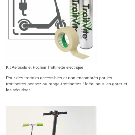
Kit Aérosols et Pochoir Trottinette électrique
Pour des trottoirs accessibles et non encombrés par les
trottinettes pensez au range-trottinettes ! Idéal pour les garer et
les sécuriser !