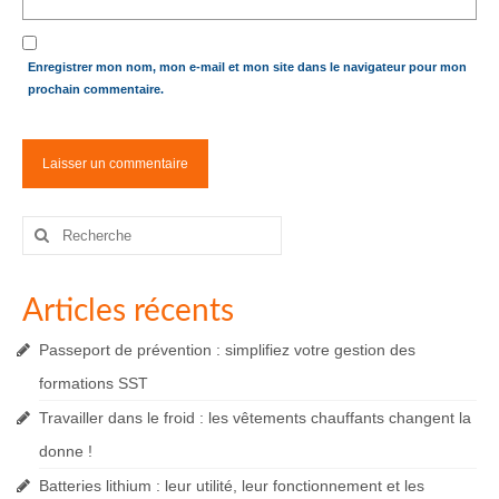
Enregistrer mon nom, mon e-mail et mon site dans le navigateur pour mon
prochain commentaire.
Rechercher
:
Articles récents
Passeport de prévention : simplifiez votre gestion des
formations SST
Travailler dans le froid : les vêtements chauffants changent la
donne !
Batteries lithium : leur utilité, leur fonctionnement et les