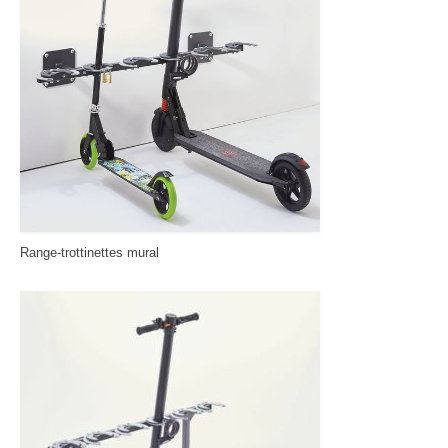
Range-trottinettes mural