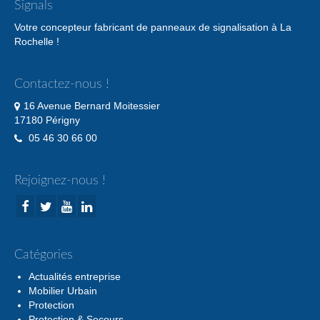
Signals
Votre concepteur fabricant de panneaux de signalisation à La
Rochelle !
Contactez-nous !
16 Avenue Bernard Moitessier
17180 Périgny
05 46 30 66 00
Rejoignez-nous !
Catégories
Actualités entreprise
Mobilier Urbain
Protection
Protection & Secours