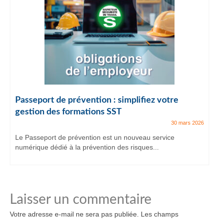
Passeport de prévention : simplifiez votre
gestion des formations SST
30 mars 2026
Le Passeport de prévention est un nouveau service
numérique dédié à la prévention des risques...
Laisser un commentaire
Votre adresse e-mail ne sera pas publiée.
Les champs