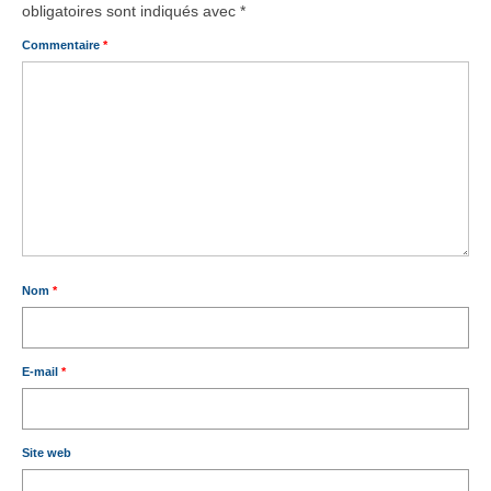
obligatoires sont indiqués avec
*
Commentaire
*
Nom
*
E-mail
*
Site web