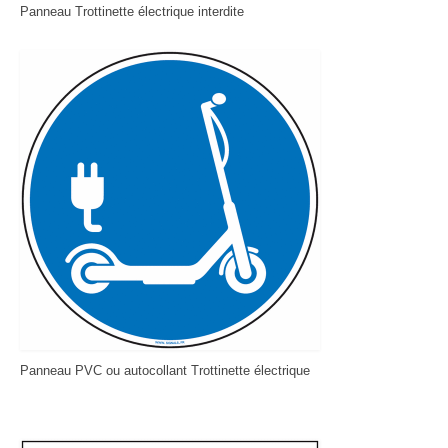
Panneau Trottinette électrique interdite
Panneau PVC ou autocollant Trottinette électrique