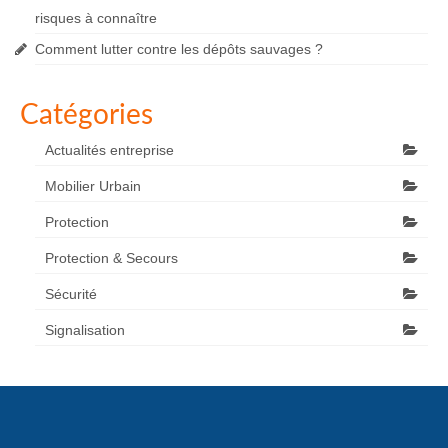
risques à connaître
Comment lutter contre les dépôts sauvages ?
Catégories
Actualités entreprise
Mobilier Urbain
Protection
Protection & Secours
Sécurité
Signalisation