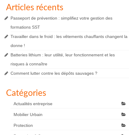
Articles récents
Passeport de prévention : simplifiez votre gestion des
formations SST
Travailler dans le froid : les vêtements chauffants changent la
donne !
Batteries lithium : leur utilité, leur fonctionnement et les
risques à connaître
Comment lutter contre les dépôts sauvages ?
Catégories
Actualités entreprise
Mobilier Urbain
Protection