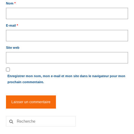
Nom
*
E-mail
*
Site web
Enregistrer mon nom, mon e-mail et mon site dans le navigateur pour mon
prochain commentaire.
Rechercher
: