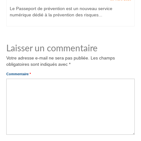
Le Passeport de prévention est un nouveau service
numérique dédié à la prévention des risques...
Laisser un commentaire
Votre adresse e-mail ne sera pas publiée.
Les champs
obligatoires sont indiqués avec
*
Commentaire
*