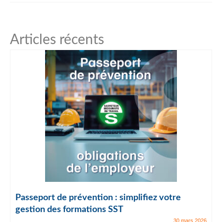
Articles récents
Passeport de prévention : simplifiez votre
gestion des formations SST
30 mars 2026