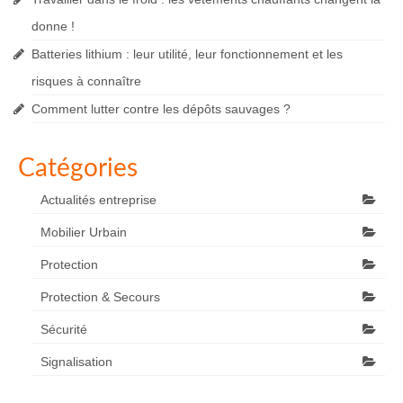
donne !
Batteries lithium : leur utilité, leur fonctionnement et les
risques à connaître
Comment lutter contre les dépôts sauvages ?
Catégories
Actualités entreprise
Mobilier Urbain
Protection
Protection & Secours
Sécurité
Signalisation