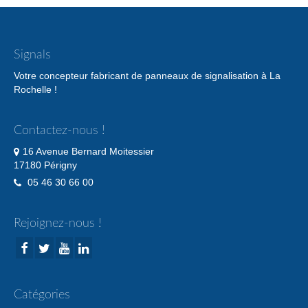
Signals
Votre concepteur fabricant de panneaux de signalisation à La
Rochelle !
Contactez-nous !
16 Avenue Bernard Moitessier
17180 Périgny
05 46 30 66 00
Rejoignez-nous !
Catégories