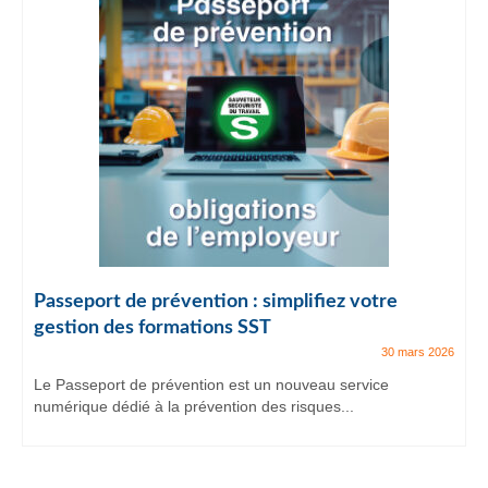
Passeport de prévention : simplifiez votre
gestion des formations SST
30 mars 2026
Le Passeport de prévention est un nouveau service
numérique dédié à la prévention des risques...