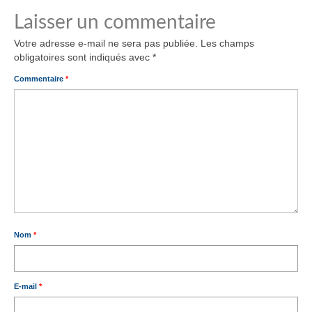
Laisser un commentaire
Votre adresse e-mail ne sera pas publiée.
Les champs
obligatoires sont indiqués avec
*
Commentaire
*
Nom
*
E-mail
*