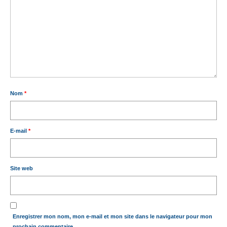
Nom
*
E-mail
*
Site web
Enregistrer mon nom, mon e-mail et mon site dans le navigateur pour mon
prochain commentaire.