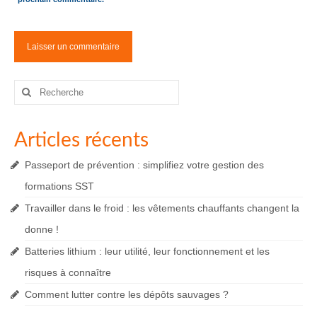
Rechercher
:
Articles récents
Passeport de prévention : simplifiez votre gestion des
formations SST
Travailler dans le froid : les vêtements chauffants changent la
donne !
Batteries lithium : leur utilité, leur fonctionnement et les
risques à connaître
Comment lutter contre les dépôts sauvages ?