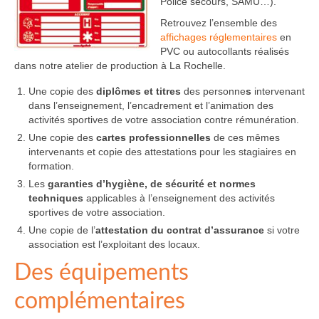
Police secours, SAMU…).
Retrouvez l’ensemble des
affichages réglementaires
en
PVC ou autocollants réalisés
dans notre atelier de production à La Rochelle.
Une
copie des
diplômes et titres
des personne
s
intervenant
dans l’enseignement, l’encadrement et l’animation des
activités sportives de votre association contre rémunération.
Une copie des
cartes professionnelles
de ces mêmes
intervenants et copie des attestations pour les stagiaires en
formation.
Les
garanties d’hygiène, de sécurité et normes
techniques
applicables à l’enseignement des activités
sportives de votre association.
Une copie de l’
attestation du contrat d’assurance
si votre
association est l’exploitant des locaux.
Des équipements
complémentaires