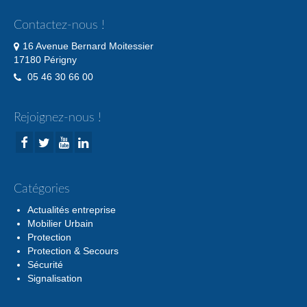
Contactez-nous !
16 Avenue Bernard Moitessier
17180 Périgny
05 46 30 66 00
Rejoignez-nous !
Catégories
Actualités entreprise
Mobilier Urbain
Protection
Protection & Secours
Sécurité
Signalisation