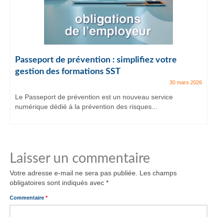
Passeport de prévention : simplifiez votre
gestion des formations SST
30 mars 2026
Le Passeport de prévention est un nouveau service
numérique dédié à la prévention des risques...
Laisser un commentaire
Votre adresse e-mail ne sera pas publiée.
Les champs
obligatoires sont indiqués avec
*
Commentaire
*