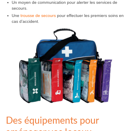
Un moyen de communication pour alerter les services de
secours.
Une
trousse de secours
pour effectuer les premiers soins en
cas d’accident.
Des équipements pour