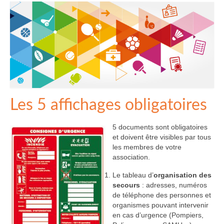
Les 5 affichages obligatoires
5 documents sont obligatoires
et doivent être visibles par tous
les membres de votre
association.
Le tableau d’
organisation des
secours
: adresses, numéros
de téléphone des personnes et
organismes pouvant intervenir
en cas d’urgence (Pompiers,