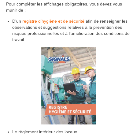
Pour compléter les affichages obligatoires, vous devez vous
munir de :
D’un
registre d’hygiène et de sécurité
afin de renseigner les
observations et suggestions relatives à la prévention des
risques professionnelles et à l’amélioration des conditions de
travail.
Le règlement intérieur des locaux.