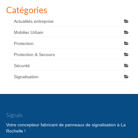
Catégories
Actualités entreprise
Mobilier Urbain
Protection
Protection & Secours
Sécurité
Signalisation
Signals
Votre concepteur fabricant de panneaux de signalisation à La
Rochelle !