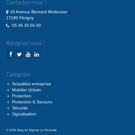
Contactez-nous !
16 Avenue Bernard Moitessier
17180 Périgny
05 46 30 66 00
Rejoignez-nous !
Catégories
Actualités entreprise
Mobilier Urbain
Protection
Protection & Secours
Sécurité
Signalisation
© 2026 Blog de Signals La Rochelle