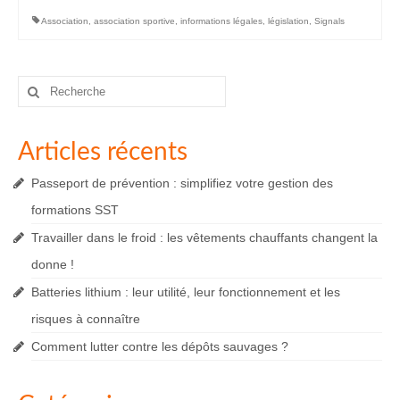
Association
,
association sportive
,
informations légales
,
législation
,
Signals
Rechercher
:
Articles récents
Passeport de prévention : simplifiez votre gestion des
formations SST
Travailler dans le froid : les vêtements chauffants changent la
donne !
Batteries lithium : leur utilité, leur fonctionnement et les
risques à connaître
Comment lutter contre les dépôts sauvages ?