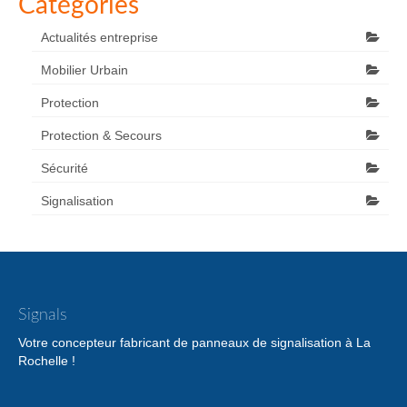
Catégories
Actualités entreprise
Mobilier Urbain
Protection
Protection & Secours
Sécurité
Signalisation
Signals
Votre concepteur fabricant de panneaux de signalisation à La
Rochelle !