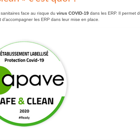
sanitaires face au risque du
virus COVID-19
dans les ERP. Il permet 
t d’accompagner les ERP dans leur mise en place.