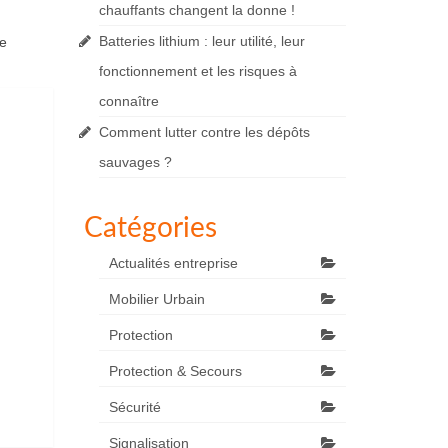
chauffants changent la donne !
Batteries lithium : leur utilité, leur
de
fonctionnement et les risques à
connaître
Comment lutter contre les dépôts
sauvages ?
Catégories
Actualités entreprise
Mobilier Urbain
Protection
Protection & Secours
Sécurité
Signalisation