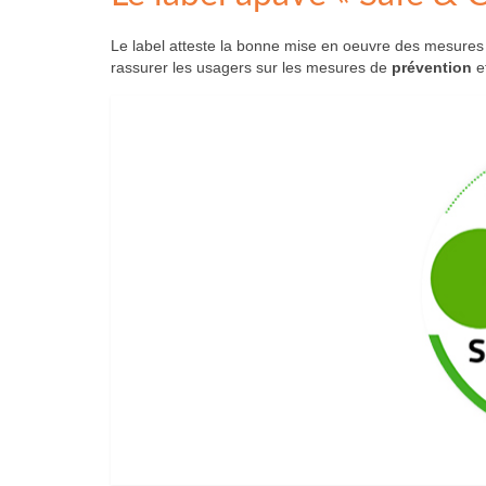
Le label atteste la bonne mise en oeuvre des mesures 
rassurer les usagers sur les mesures de
prévention
e