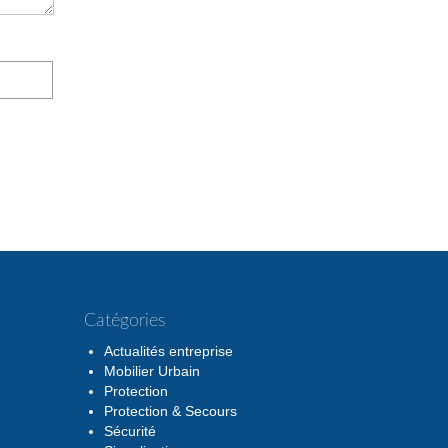
Catégories
Actualités entreprise
Mobilier Urbain
Protection
Protection & Secours
Sécurité