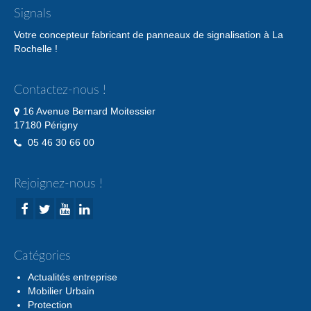
Signals
Votre concepteur fabricant de panneaux de signalisation à La
Rochelle !
Contactez-nous !
16 Avenue Bernard Moitessier
17180 Périgny
05 46 30 66 00
Rejoignez-nous !
Catégories
Actualités entreprise
Mobilier Urbain
Protection