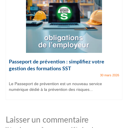
Passeport de prévention : simplifiez votre
gestion des formations SST
30 mars 2026
Le Passeport de prévention est un nouveau service
numérique dédié à la prévention des risques...
Laisser un commentaire