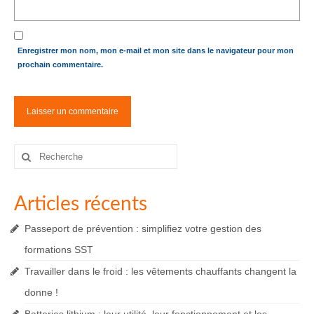
Enregistrer mon nom, mon e-mail et mon site dans le navigateur pour mon
prochain commentaire.
Rechercher
:
Articles récents
Passeport de prévention : simplifiez votre gestion des
formations SST
Travailler dans le froid : les vêtements chauffants changent la
donne !