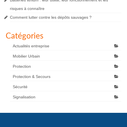
Batteries lithium : leur utilité, leur fonctionnement et les
risques à connaître
Comment lutter contre les dépôts sauvages ?
Catégories
Actualités entreprise
Mobilier Urbain
Protection
Protection & Secours
Sécurité
Signalisation