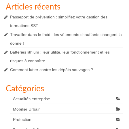
Articles récents
Passeport de prévention : simplifiez votre gestion des
formations SST
Travailler dans le froid : les vêtements chauffants changent la
donne !
Batteries lithium : leur utilité, leur fonctionnement et les
risques à connaître
Comment lutter contre les dépôts sauvages ?
Catégories
Actualités entreprise
Mobilier Urbain
Protection