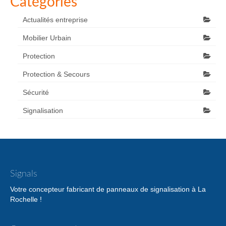
Catégories
Actualités entreprise
Mobilier Urbain
Protection
Protection & Secours
Sécurité
Signalisation
Signals
Votre concepteur fabricant de panneaux de signalisation à La
Rochelle !