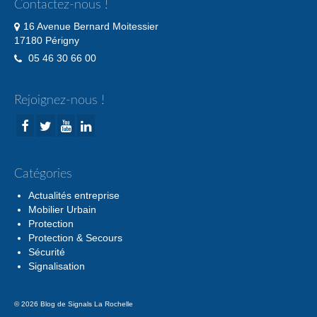
Contactez-nous !
16 Avenue Bernard Moitessier
17180 Périgny
05 46 30 66 00
Rejoignez-nous !
Catégories
Actualités entreprise
Mobilier Urbain
Protection
Protection & Secours
Sécurité
Signalisation
© 2026 Blog de Signals La Rochelle