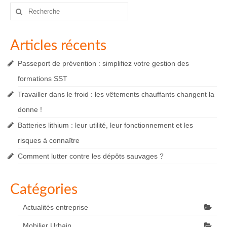
Rechercher
:
Articles récents
Passeport de prévention : simplifiez votre gestion des
formations SST
Travailler dans le froid : les vêtements chauffants changent la
donne !
Batteries lithium : leur utilité, leur fonctionnement et les
risques à connaître
Comment lutter contre les dépôts sauvages ?
Catégories
Actualités entreprise
Mobilier Urbain