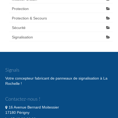
Protection
Protection & Secours
Sécurité
Signalisation
Signals
Votre concepteur fabricant de panneaux de signalisation à La
Rochelle !
Contactez-nous !
16 Avenue Bernard Moitessier
17180 Périgny