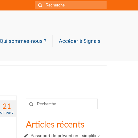
Rechercher
:
Qui sommes-nous ?
Accéder à Signals
Rechercher
21
:
SEP 2017
Articles récents
Passeport de prévention : simplifiez