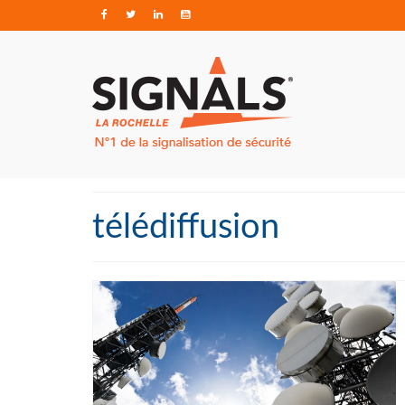
télédiffusion