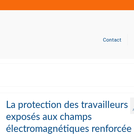
Contact
La protection des travailleurs
exposés aux champs
électromagnétiques renforcée