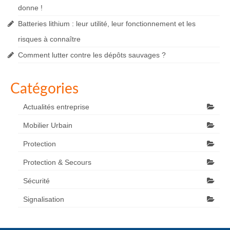
donne !
Batteries lithium : leur utilité, leur fonctionnement et les
risques à connaître
Comment lutter contre les dépôts sauvages ?
Catégories
Actualités entreprise
Mobilier Urbain
Protection
Protection & Secours
Sécurité
Signalisation