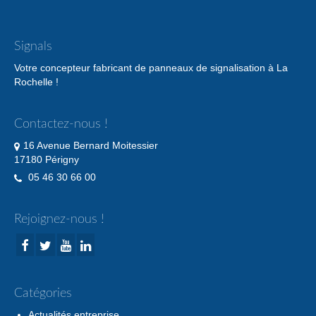
Signals
Votre concepteur fabricant de panneaux de signalisation à La
Rochelle !
Contactez-nous !
16 Avenue Bernard Moitessier
17180 Périgny
05 46 30 66 00
Rejoignez-nous !
Catégories
Actualités entreprise