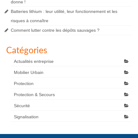
donne !
Batteries lithium : leur utilité, leur fonctionnement et les
risques à connaître
Comment lutter contre les dépôts sauvages ?
Catégories
Actualités entreprise
Mobilier Urbain
Protection
Protection & Secours
Sécurité
Signalisation