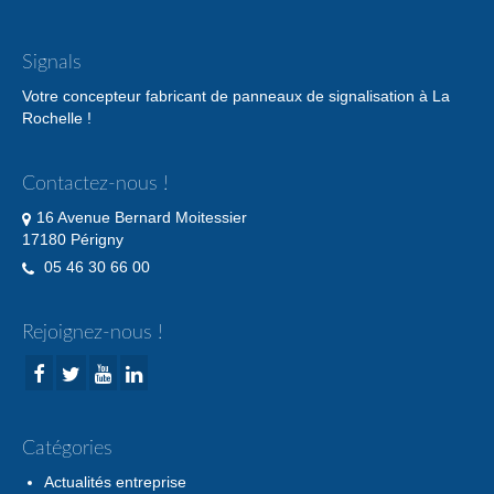
Signals
Votre concepteur fabricant de panneaux de signalisation à La
Rochelle !
Contactez-nous !
16 Avenue Bernard Moitessier
17180 Périgny
05 46 30 66 00
Rejoignez-nous !
Catégories
Actualités entreprise