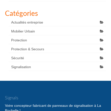
Catégories
Actualités entreprise
Mobilier Urbain
Protection
Protection & Secours
Sécurité
Signalisation
Signals
Votre concepteur fabricant de panneaux de signalisation à La
Rochelle !