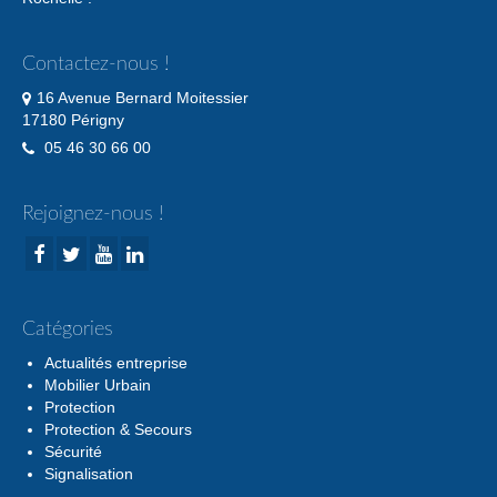
Contactez-nous !
16 Avenue Bernard Moitessier
17180 Périgny
05 46 30 66 00
Rejoignez-nous !
Catégories
Actualités entreprise
Mobilier Urbain
Protection
Protection & Secours
Sécurité
Signalisation