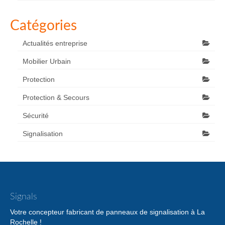
Catégories
Actualités entreprise
Mobilier Urbain
Protection
Protection & Secours
Sécurité
Signalisation
Signals
Votre concepteur fabricant de panneaux de signalisation à La
Rochelle !