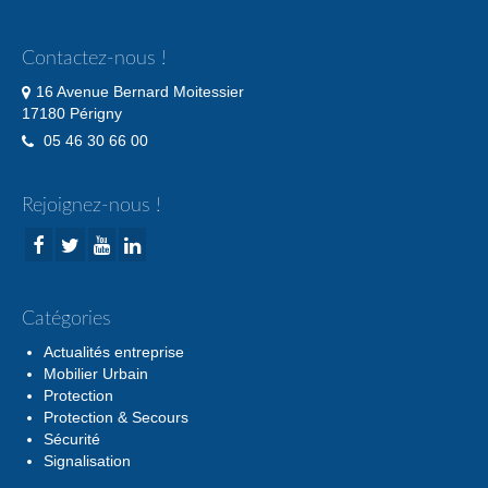
Contactez-nous !
16 Avenue Bernard Moitessier
17180 Périgny
05 46 30 66 00
Rejoignez-nous !
Catégories
Actualités entreprise
Mobilier Urbain
Protection
Protection & Secours
Sécurité
Signalisation