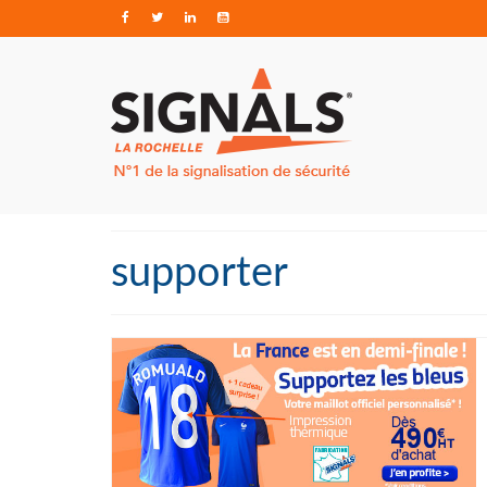
supporter