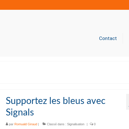
Contact
Supportez les bleus avec
Signals
par
Romuald Giraud
|
Classé dans :
Signalisation
|
0