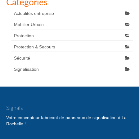
Catégories
Actualités entreprise
Mobilier Urbain
Protection
Protection & Secours
Sécurité
Signalisation
Signals
Votre concepteur fabricant de panneaux de signalisation à La
Rochelle !