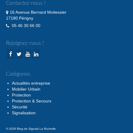
Contactez-nous !
16 Avenue Bernard Moitessier
17180 Périgny
05 46 30 66 00
Rejoignez-nous !
Catégories
Actualités entreprise
Mobilier Urbain
Protection
Protection & Secours
Sécurité
Signalisation
© 2026 Blog de Signals La Rochelle