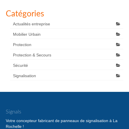
Catégories
Actualités entreprise
Mobilier Urbain
Protection
Protection & Secours
Sécurité
Signalisation
Signals
Votre concepteur fabricant de panneaux de signalisation à La
Rochelle !