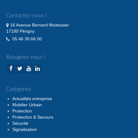
Contactez-nous !
16 Avenue Bernard Moitessier
17180 Périgny
05 46 30 66 00
Rejoignez-nous !
Catégories
Actualités entreprise
Mobilier Urbain
Protection
Protection & Secours
Sécurité
Signalisation