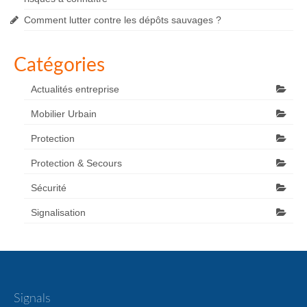
Comment lutter contre les dépôts sauvages ?
Catégories
Actualités entreprise
Mobilier Urbain
Protection
Protection & Secours
Sécurité
Signalisation
Signals