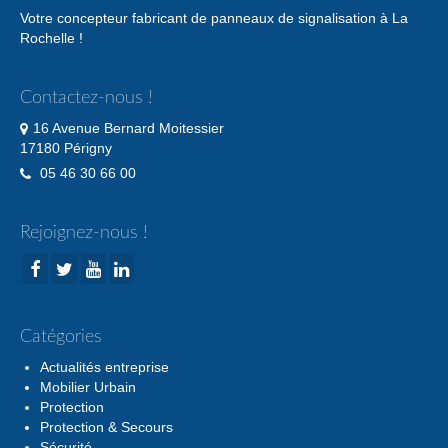
Votre concepteur fabricant de panneaux de signalisation à La
Rochelle !
Contactez-nous !
16 Avenue Bernard Moitessier
17180 Périgny
05 46 30 66 00
Rejoignez-nous !
Catégories
Actualités entreprise
Mobilier Urbain
Protection
Protection & Secours
Sécurité