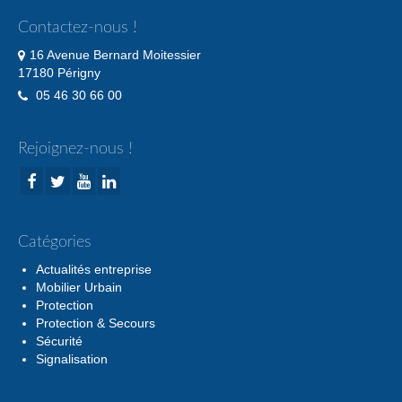
Contactez-nous !
16 Avenue Bernard Moitessier
17180 Périgny
05 46 30 66 00
Rejoignez-nous !
Catégories
Actualités entreprise
Mobilier Urbain
Protection
Protection & Secours
Sécurité
Signalisation