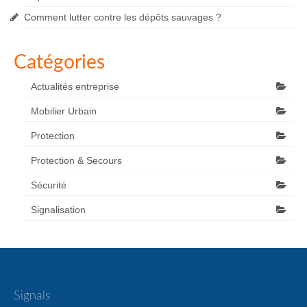
Comment lutter contre les dépôts sauvages ?
Catégories
Actualités entreprise
Mobilier Urbain
Protection
Protection & Secours
Sécurité
Signalisation
Signals