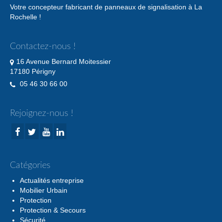
Votre concepteur fabricant de panneaux de signalisation à La
Rochelle !
Contactez-nous !
16 Avenue Bernard Moitessier
17180 Périgny
05 46 30 66 00
Rejoignez-nous !
Catégories
Actualités entreprise
Mobilier Urbain
Protection
Protection & Secours
Sécurité