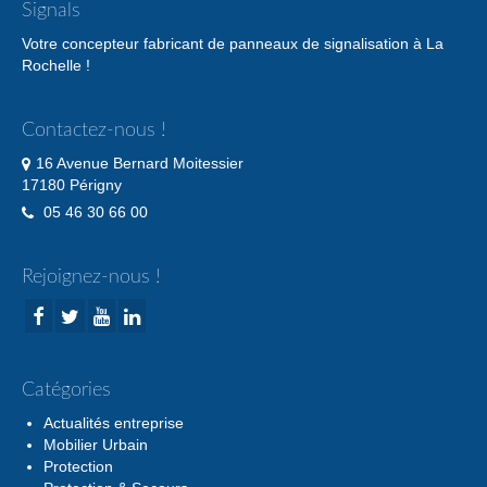
Signals
Votre concepteur fabricant de panneaux de signalisation à La
Rochelle !
Contactez-nous !
16 Avenue Bernard Moitessier
17180 Périgny
05 46 30 66 00
Rejoignez-nous !
Catégories
Actualités entreprise
Mobilier Urbain
Protection