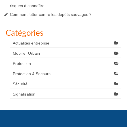
risques à connaître
Comment lutter contre les dépôts sauvages ?
Catégories
Actualités entreprise
Mobilier Urbain
Protection
Protection & Secours
Sécurité
Signalisation