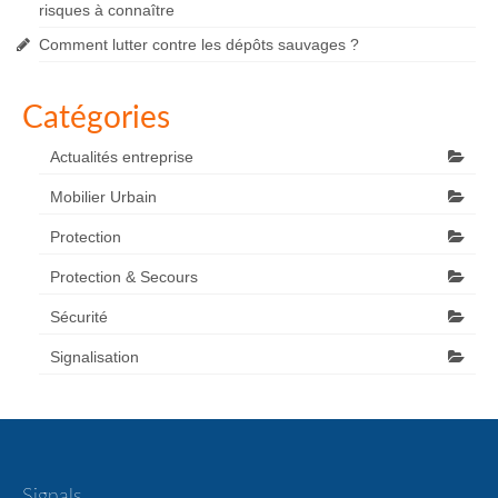
risques à connaître
Comment lutter contre les dépôts sauvages ?
Catégories
Actualités entreprise
Mobilier Urbain
Protection
Protection & Secours
Sécurité
Signalisation
Signals