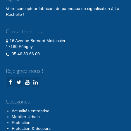
Votre concepteur fabricant de panneaux de signalisation à La
Rochelle !
Contactez-nous !
16 Avenue Bernard Moitessier
17180 Périgny
05 46 30 66 00
Rejoignez-nous !
Catégories
Actualités entreprise
Mobilier Urbain
Protection
Protection & Secours