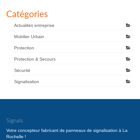
Catégories
Actualités entreprise
Mobilier Urbain
Protection
Protection & Secours
Sécurité
Signalisation
Signals
Votre concepteur fabricant de panneaux de signalisation à La
Rochelle !