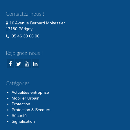
Contactez-nous !
16 Avenue Bernard Moitessier
17180 Périgny
05 46 30 66 00
Rejoignez-nous !
Catégories
Actualités entreprise
Mobilier Urbain
Protection
Protection & Secours
Sécurité
Signalisation