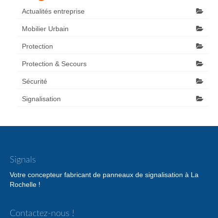
Actualités entreprise
Mobilier Urbain
Protection
Protection & Secours
Sécurité
Signalisation
Signals
Votre concepteur fabricant de panneaux de signalisation à La
Rochelle !
Contactez-nous !