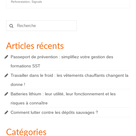
Reforestation
,
Signals
Rechercher
:
Articles récents
Passeport de prévention : simplifiez votre gestion des
formations SST
Travailler dans le froid : les vêtements chauffants changent la
donne !
Batteries lithium : leur utilité, leur fonctionnement et les
risques à connaître
Comment lutter contre les dépôts sauvages ?
Catégories