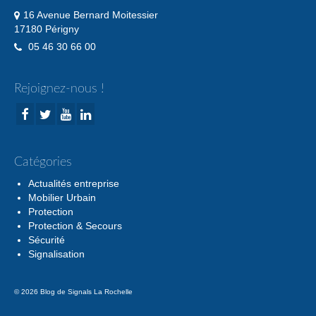
16 Avenue Bernard Moitessier
17180 Périgny
05 46 30 66 00
Rejoignez-nous !
Catégories
Actualités entreprise
Mobilier Urbain
Protection
Protection & Secours
Sécurité
Signalisation
© 2026 Blog de Signals La Rochelle