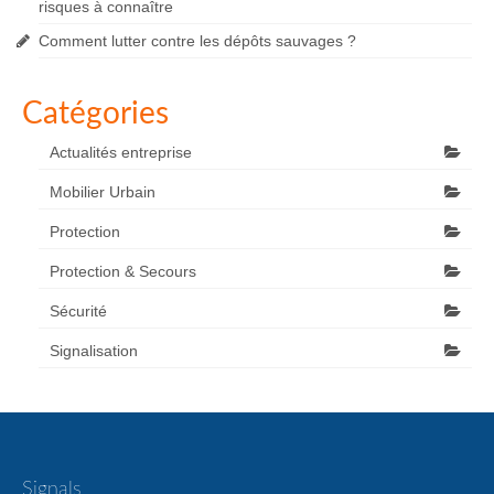
risques à connaître
Comment lutter contre les dépôts sauvages ?
Catégories
Actualités entreprise
Mobilier Urbain
Protection
Protection & Secours
Sécurité
Signalisation
Signals