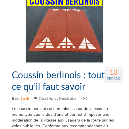
13
Coussin berlinois : tout
DÉC 2022
ce qu’il faut savoir
par
Sarah
|
Classé dans :
Signalisation
|
0
Le coussin berlinois est un ralentisseur de vitesse du
même type que le dos d’âne et permet d’imposer une
modération de la vitesse aux usagers de la route sur les
voies publiques. Conforme aux recommandations du