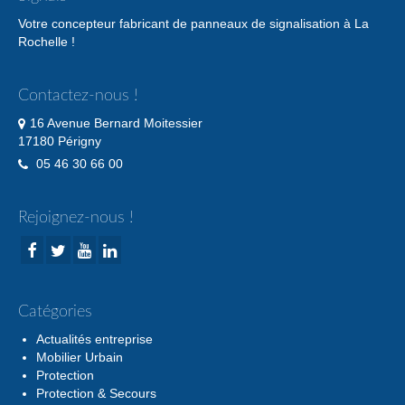
Votre concepteur fabricant de panneaux de signalisation à La
Rochelle !
Contactez-nous !
16 Avenue Bernard Moitessier
17180 Périgny
05 46 30 66 00
Rejoignez-nous !
Catégories
Actualités entreprise
Mobilier Urbain
Protection
Protection & Secours