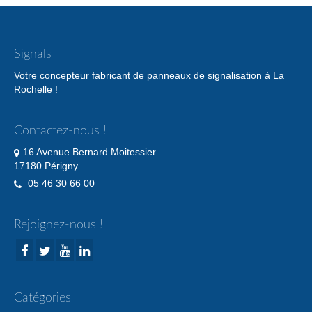
Signals
Votre concepteur fabricant de panneaux de signalisation à La
Rochelle !
Contactez-nous !
16 Avenue Bernard Moitessier
17180 Périgny
05 46 30 66 00
Rejoignez-nous !
Catégories