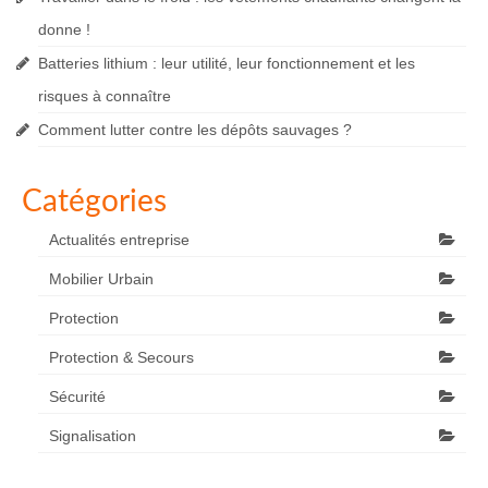
donne !
Batteries lithium : leur utilité, leur fonctionnement et les
risques à connaître
Comment lutter contre les dépôts sauvages ?
Catégories
Actualités entreprise
Mobilier Urbain
Protection
Protection & Secours
Sécurité
Signalisation