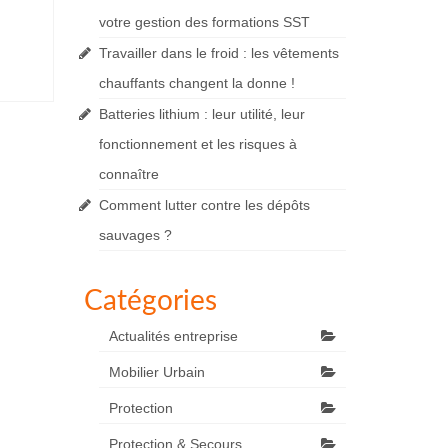
votre gestion des formations SST
Travailler dans le froid : les vêtements
chauffants changent la donne !
Batteries lithium : leur utilité, leur
fonctionnement et les risques à
connaître
Comment lutter contre les dépôts
sauvages ?
Catégories
Actualités entreprise
Mobilier Urbain
Protection
Protection & Secours