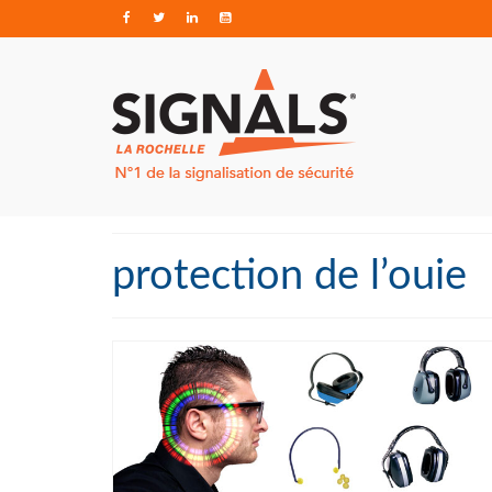
protection de l’ouie