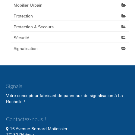
Mobilier Urbain
Protection
Protection & Secours
Sécurité
Signalisation
Signals
Votre concepteur fabricant de panneaux de signalisation à La
Rochelle !
Contactez-nous !
16 Avenue Bernard Moitessier
17180 Périgny