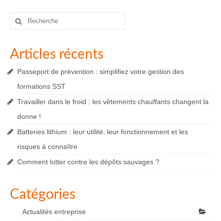
Rechercher
:
Articles récents
Passeport de prévention : simplifiez votre gestion des
formations SST
Travailler dans le froid : les vêtements chauffants changent la
donne !
Batteries lithium : leur utilité, leur fonctionnement et les
risques à connaître
Comment lutter contre les dépôts sauvages ?
Catégories
Actualités entreprise