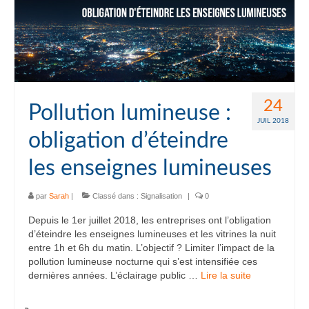
24
Pollution lumineuse :
JUIL 2018
obligation d’éteindre
les enseignes lumineuses
par
Sarah
|
Classé dans :
Signalisation
|
0
Depuis le 1er juillet 2018, les entreprises ont l’obligation
d’éteindre les enseignes lumineuses et les vitrines la nuit
entre 1h et 6h du matin. L’objectif ? Limiter l’impact de la
pollution lumineuse nocturne qui s’est intensifiée ces
dernières années. L’éclairage public …
Lire la suite­­