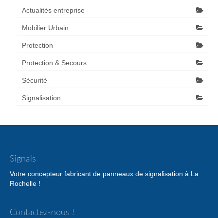
Actualités entreprise
Mobilier Urbain
Protection
Protection & Secours
Sécurité
Signalisation
Signals
Votre concepteur fabricant de panneaux de signalisation à La
Rochelle !
Contactez-nous !