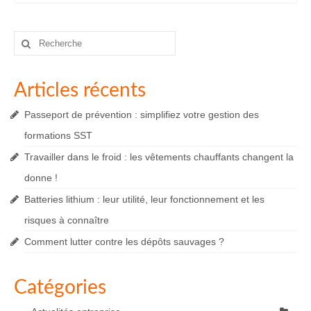
Rechercher
:
Articles récents
Passeport de prévention : simplifiez votre gestion des
formations SST
Travailler dans le froid : les vêtements chauffants changent la
donne !
Batteries lithium : leur utilité, leur fonctionnement et les
risques à connaître
Comment lutter contre les dépôts sauvages ?
Catégories