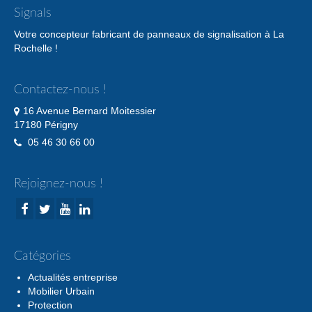
Signals
Votre concepteur fabricant de panneaux de signalisation à La
Rochelle !
Contactez-nous !
16 Avenue Bernard Moitessier
17180 Périgny
05 46 30 66 00
Rejoignez-nous !
Catégories
Actualités entreprise
Mobilier Urbain
Protection