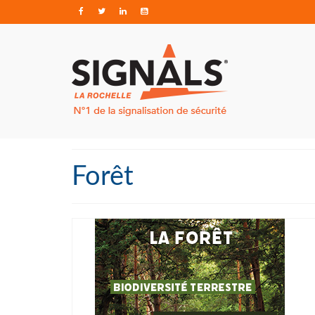
Forêt