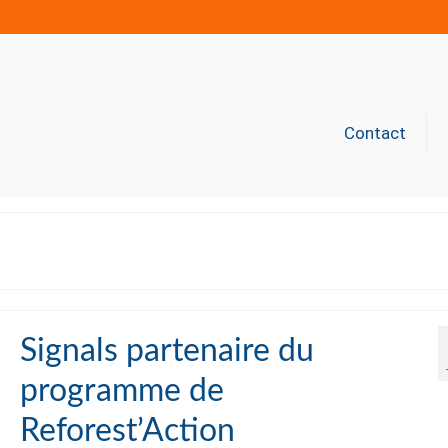
Contact
Signals partenaire du
programme de
Reforest’Action