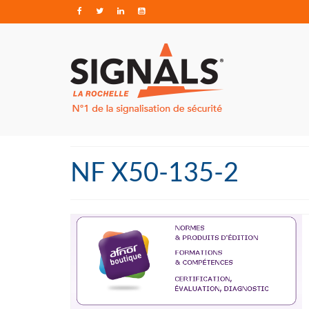
NF X50-135-2